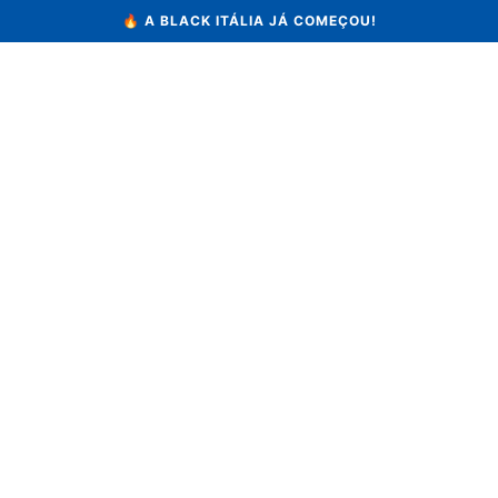
🔥 A BLACK ITÁLIA JÁ COMEÇOU!